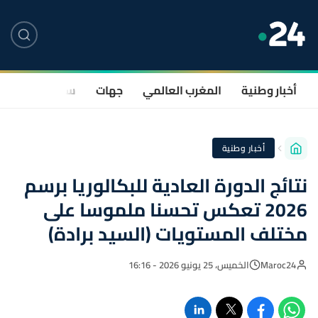
أخبار وطنية
المغرب العالمي
جهات
سياسة
صحة
أخبار وطنية
نتائج الدورة العادية للبكالوريا برسم
2026 تعكس تحسنا ملموسا على
مختلف المستويات (السيد برادة)
Maroc24
الخميس، 25 يونيو 2026 - 16:16