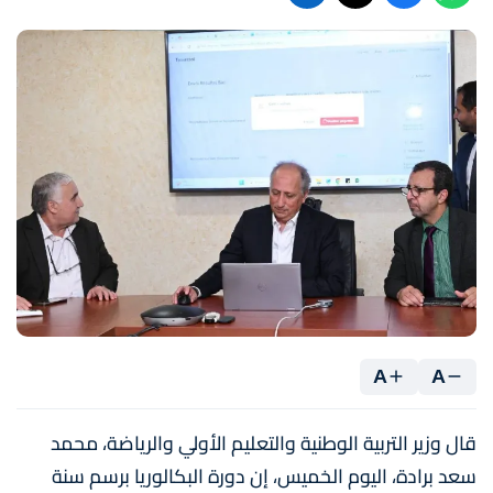
A
A
قال وزير التربية الوطنية والتعليم الأولي والرياضة، محمد
سعد برادة، اليوم الخميس، إن دورة البكالوريا برسم سنة