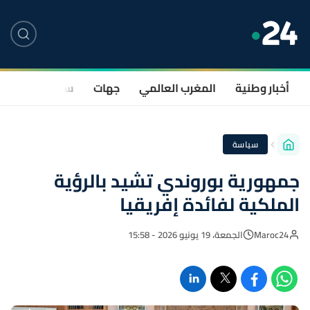
أخبار وطنية
المغرب العالمي
جهات
سياسة
صحة
سياسة
جمهورية بوروندي تشيد بالرؤية
الملكية لفائدة إفريقيا
Maroc24
الجمعة، 19 يونيو 2026 - 15:58