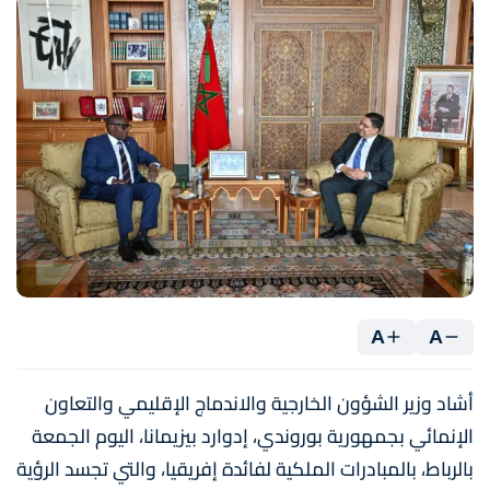
A
A
أشاد وزير الشؤون الخارجية والاندماج الإقليمي والتعاون
الإنمائي بجمهورية بوروندي، إدوارد بيزيمانا، اليوم الجمعة
بالرباط، بالمبادرات الملكية لفائدة إفريقيا، والتي تجسد الرؤية