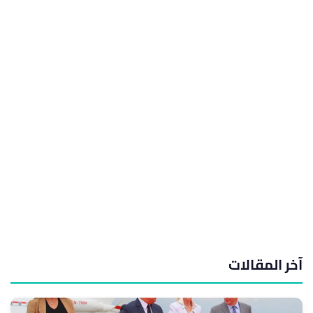
آخر المقالات