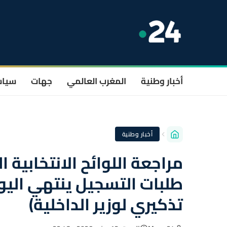
أخبار وطنية
المغرب العالمي
جهات
سيا
أخبار وطنية
مراجعة اللوائح الانتخابية ا
تذكيري لوزير الداخلية)