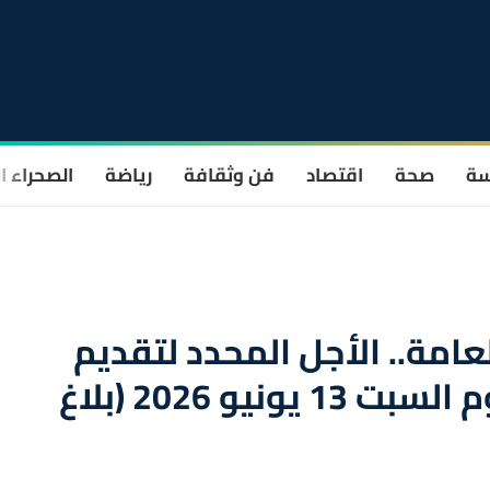
سة
صحة
اقتصاد
فن وثقافة
رياضة
الصحراء ا
لعامة.. الأجل المحدد لتقديم
طلبات التسجيل ينتهي اليوم السبت 13 يونيو 2026 (بلاغ