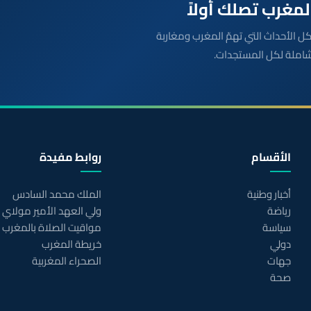
بعة مباشرة لكل الأحداث التي تهمّ المغرب ومغاربة
شاملة لكل المستجدات.
الأقسام
روابط مفيدة
أخبار وطنية
الملك محمد السادس
رياضة
ولي العهد الأمير مولاي
سياسة
مواقيت الصلاة بالمغرب
دولي
خريطة المغرب
جهات
الصحراء المغربية
صحة