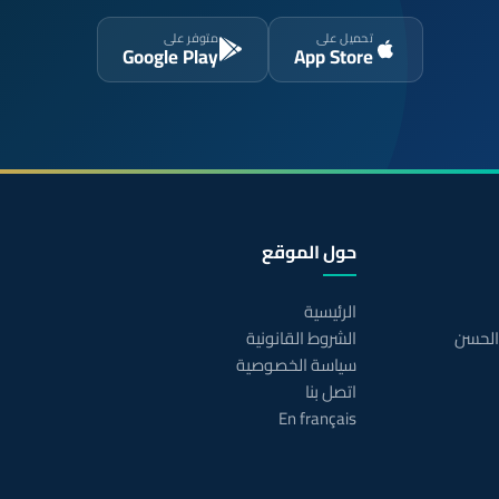
تحميل على
متوفر على
Google Play
App Store
حول الموقع
الرئيسية
 الحسن
الشروط القانونية
سياسة الخصوصية
اتصل بنا
En français