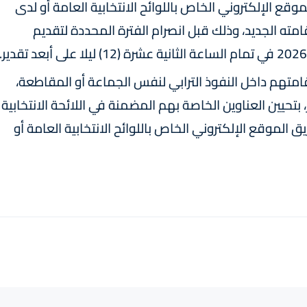
قع الإلكتروني الخاص باللوائح الانتخابية العامة أو لدى
امته الجديد، وذلك قبل انصرام الفترة المحددة لتقديم
 إقامتهم داخل النفوذ الترابي لنفس الجماعة أو المقاطعة،
بتحيين العناوين الخاصة بهم المضمنة في اللائحة الانتخابية
الموقع الإلكتروني الخاص باللوائح الانتخابية العامة أو