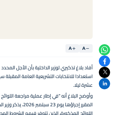
A
A
أفاد بلاغ تذكيري لوزير الداخلية بأن الأجل المحدد
عشرة ليلا.
وأوضح البلاغ أنه "في إطار عملية مراجعة اللوائح
المقرر إجراؤها يوم