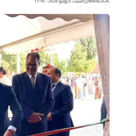
Maroc24
السبت، 6 يونيو 2026 - 11:16