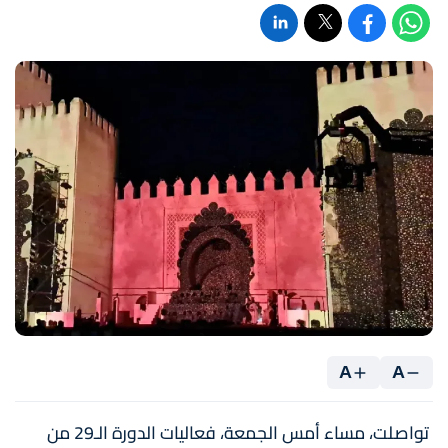
A
A
تواصلت، مساء أمس الجمعة، فعاليات الدورة الـ29 من