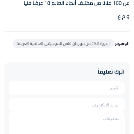
عن 160 فنانا من مختلف أنحاء العالم 18 عرضا فنيا.
و م ع
الوسوم
الدورة الـ29 من مهرجان فاس للموسيقى العالمية العريقة
اترك تعليقاً