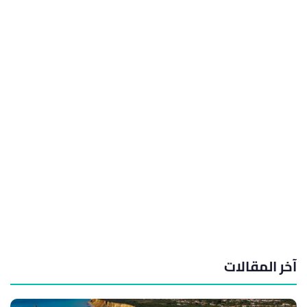
آخر المقالات