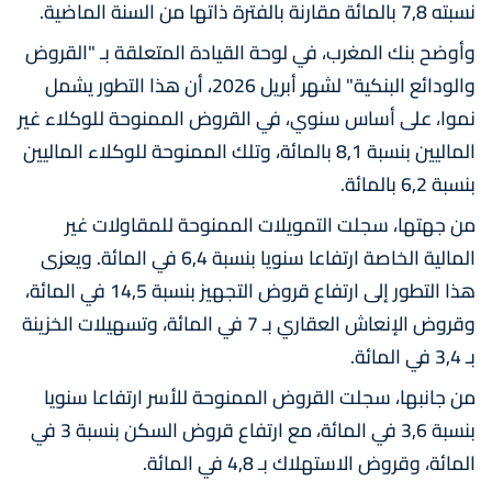
نسبته 7,8 بالمائة مقارنة بالفترة ذاتها من السنة الماضية.
وأوضح بنك المغرب، في لوحة القيادة المتعلقة بـ "القروض
والودائع البنكية" لشهر أبريل 2026، أن هذا التطور يشمل
نموا، على أساس سنوي، في القروض الممنوحة للوكلاء غير
الماليين بنسبة 8,1 بالمائة، وتلك الممنوحة للوكلاء الماليين
بنسبة 6,2 بالمائة.
من جهتها، سجلت التمويلات الممنوحة للمقاولات غير
المالية الخاصة ارتفاعا سنويا بنسبة 6,4 في المائة. ويعزى
هذا التطور إلى ارتفاع قروض التجهيز بنسبة 14,5 في المائة،
وقروض الإنعاش العقاري بـ 7 في المائة، وتسهيلات الخزينة
بـ 3,4 في المائة.
من جانبها، سجلت القروض الممنوحة للأسر ارتفاعا سنويا
بنسبة 3,6 في المائة، مع ارتفاع قروض السكن بنسبة 3 في
المائة، وقروض الاستهلاك بـ 4,8 في المائة.