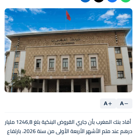
A
A
أفاد بنك المغرب بأن جاري القروض البنكية بلغ 1246,8 مليار
درهم عند متم الأشهر الأربعة الأولى من سنة 2026، بارتفاع