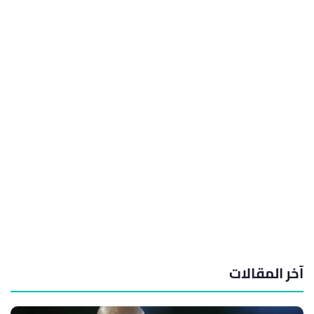
آخر المقالات