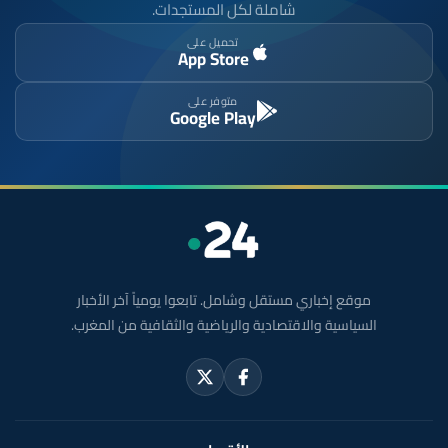
شاملة لكل المستجدات.
تحميل على
App Store
متوفر على
Google Play
موقع إخباري مستقل وشامل. تابعوا يومياً آخر الأخبار
السياسية والاقتصادية والرياضية والثقافية من المغرب.