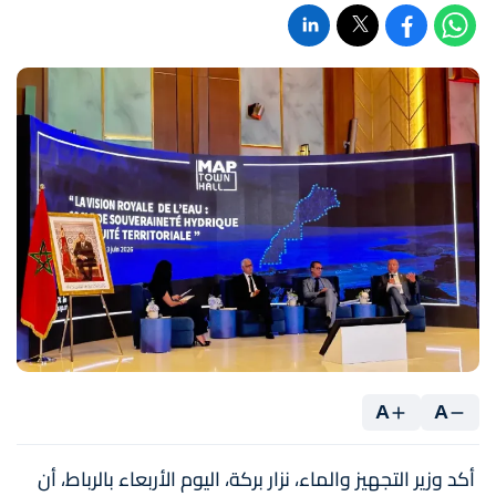
A
A
أكد وزير التجهيز والماء، نزار بركة، اليوم الأربعاء بالرباط، أن