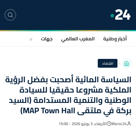
أخبار وطنية
المغرب العالمي
جهات
سياسة
صحة
اقتصاد
السياسة المائية أصحبت بفضل الرؤية
الملكية مشروعا حقيقيا للسيادة
الوطنية والتنمية المستدامة (السيد
بركة في ملتقى MAP Town Hall)
Maroc24
الأربعاء، 3 يونيو 2026 - 15:00