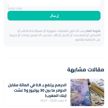
1000
/1000
إرسال
شروط النشر:
يجب ألا تكون التعليقات تشهيرية أو مسيئة تجاه الكاتب أو
الأشخاص أو المقدسات أو الأديان أو الله. كما يجب ألا تتضمن إهانات أو تحريضاً
على الكراهية والتمييز.
مقالات مشابهة
الدرهم يرتفع بـ 0,8 في المائة مقابل
الدولار ما بين 30 يوليوز و5 غشت
(بنك المغرب)
8 غشت 2026 - 10:27