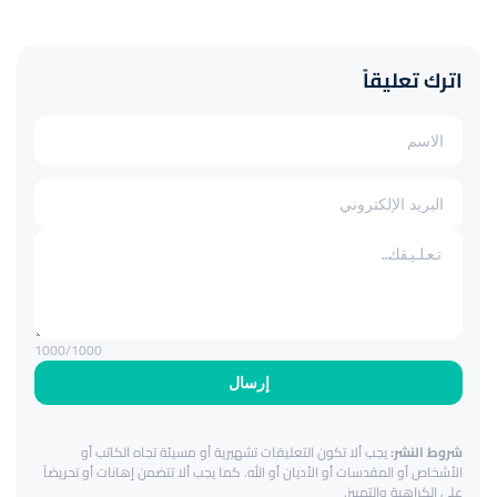
اترك تعليقاً
1000
/1000
إرسال
شروط النشر:
يجب ألا تكون التعليقات تشهيرية أو مسيئة تجاه الكاتب أو
الأشخاص أو المقدسات أو الأديان أو الله. كما يجب ألا تتضمن إهانات أو تحريضاً
على الكراهية والتمييز.