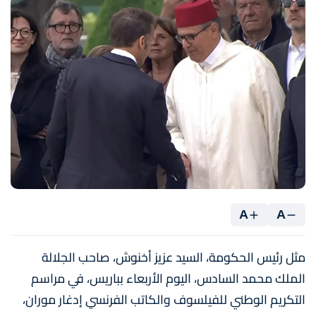
A
A
مثل رئيس الحكومة، السيد عزيز أخنوش، صاحب الجلالة
الملك محمد السادس، اليوم الأربعاء بباريس، في مراسم
التكريم الوطني للفيلسوف والكاتب الفرنسي إدغار موران،