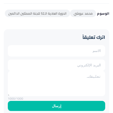
الوسوم
محمد عروشي
الدورة العادية الـ52 للجنة الممثلين الدائمين
اترك تعليقاً
1000
/1000
إرسال