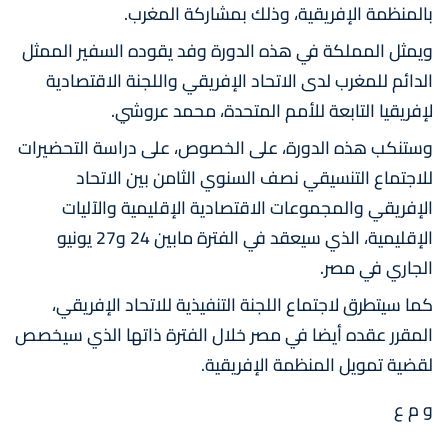
بالمنظمة الإفريقية، وذلك بمشاركة المغرب.
ويمثل المملكة في هذه الدورة وفد يقوده السفير الممثل
الدائم للمغرب لدى الاتحاد الإفريقي واللجنة الاقتصادية
لإفريقيا التابعة للأمم المتحدة، محمد عروشي.
وستنكب هذه الدورة، على الخصوص، على دراسة التحضيرات
للاجتماع التنسيقي نصف السنوي الثامن بين الاتحاد
الإفريقي والمجموعات الاقتصادية الإقليمية والآليات
الإقليمية، الذي سيعقد في الفترة مابين 24 و27 يونيو
الجاري في مصر.
كما سيتطرق لاجتماع اللجنة التنفيذية للاتحاد الإفريقي،
المقرر عقده أيضا في مصر خلال الفترة ذاتها الذي سيخصص
لقضية تمويل المنظمة الإفريقية.
و م ع