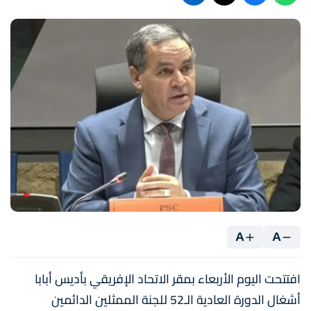
A
A
افتتحت اليوم الأربعاء بمقر الاتحاد الإفريقي بأديس أبابا
أشغال الدورة العادية الـ52 للجنة الممثلين الدائمين