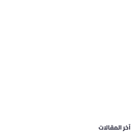
آخر المقالات