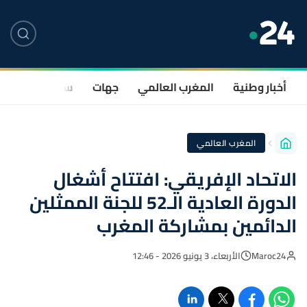
أخبار وطنية
المغرب العالمي
جهات
سياسة
صحة
المغرب العالمي
الاتحاد الإفريقي: افتتاح أشغال
الدورة العادية الـ52 للجنة الممثلين
الدائمين بمشاركة المغرب
Maroc24
الأربعاء، 3 يونيو 2026 - 12:46