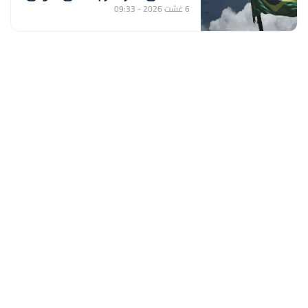
6 غشت 2026 - 09:33