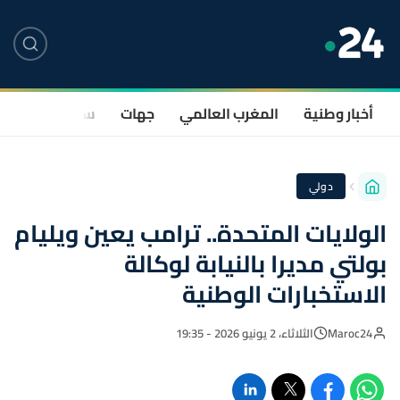
أخبار وطنية
المغرب العالمي
جهات
سياسة
صحة
دولي
الولايات المتحدة.. ترامب يعين ويليام
بولتي مديرا بالنيابة لوكالة
الاستخبارات الوطنية
Maroc24
الثلاثاء، 2 يونيو 2026 - 19:35