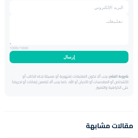
1000
/1000
إرسال
شروط النشر:
يجب ألا تكون التعليقات تشهيرية أو مسيئة تجاه الكاتب أو
الأشخاص أو المقدسات أو الأديان أو الله. كما يجب ألا تتضمن إهانات أو تحريضاً
على الكراهية والتمييز.
مقالات مشابهة