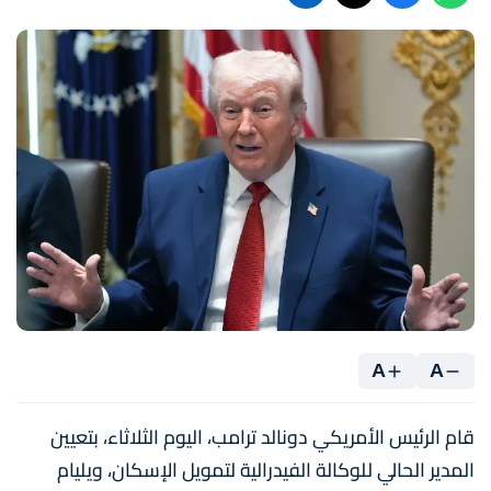
A
A
قام الرئيس الأمريكي دونالد ترامب، اليوم الثلاثاء، بتعيين
المدير الحالي للوكالة الفيدرالية لتمويل الإسكان، ويليام