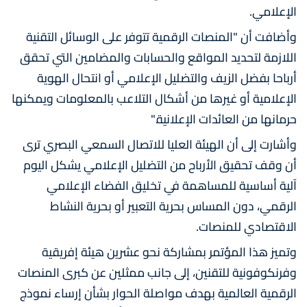
الإعلامي.
وأضافت أن "المنصات الرقمية تتوفر على الوسائل التقنية
اللازمة لتحديد المواقع والحسابات والمضامين التي تحقق
أرباحا بفضل الزيف والتضليل الإعلامي أو انتحال الهوية
الإعلامية أو غيرها من أشكال التلاعب بالمعلومات ويمكنها
حرمانها من العائدات الإعلانية."
وأشارت إلى أن الهيئة العليا للاتصال السمعي البصري ترى
أن وقف تحقيق الأرباح من التضليل الإعلامي يشكل اليوم
آلية أساسية للمساهمة في تخليق الفضاء الإعلامي
الرقمي، دون المساس بحرية التعبير أو بحرية النشاط
الاقتصادي للمنصات.
وتميز هذا المؤتمر بمشاركة نحو عشرين هيئة إفريقية
وفرنكوفونية للتقنين، إلى جانب ممثلين عن كبرى المنصات
الرقمية العالمية بهدف مواصلة الحوار بشأن إرساء نموذج