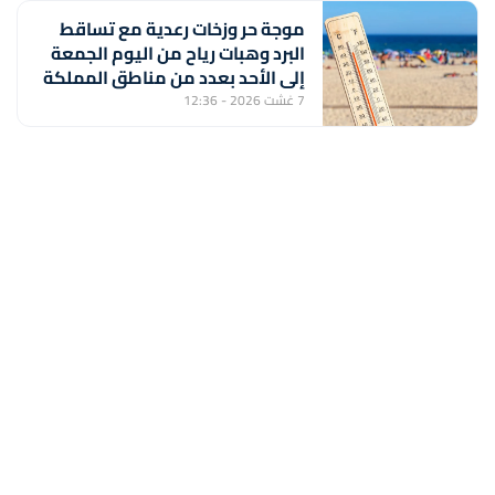
موجة حر وزخات رعدية مع تساقط
البرد وهبات رياح من اليوم الجمعة
إلى الأحد بعدد من مناطق المملكة
(نشرة إنذارية)
7 غشت 2026 - 12:36