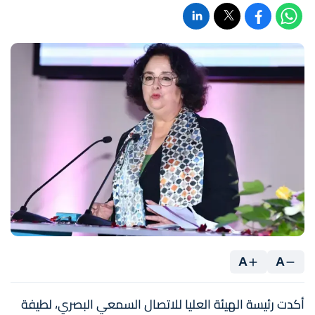
A
A
أكدت رئيسة الهيئة العليا للاتصال السمعي البصري، لطيفة