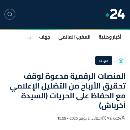
أخبار وطنية
المغرب العالمي
جهات
سياسة
صحة
جهات
المنصات الرقمية مدعوة لوقف
تحقيق الأرباح من التضليل الإعلامي
مع الحفاظ على الحريات (السيدة
أخرباش)
Maroc24
الثلاثاء، 2 يونيو 2026 - 15:59