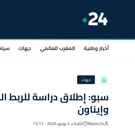
أخبار وطنية
المغرب العالمي
جهات
سيا
جهات
سبو: إطلاق دراسة للربط ال
وإيناون
Maroc24
الثلاثاء، 2 يونيو 2026 - 13:12