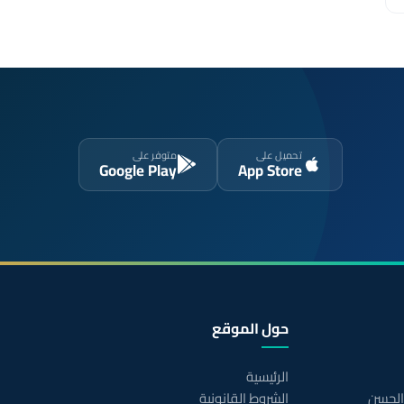
تحميل على
متوفر على
Google Play
App Store
حول الموقع
الرئيسية
 الحسن
الشروط القانونية