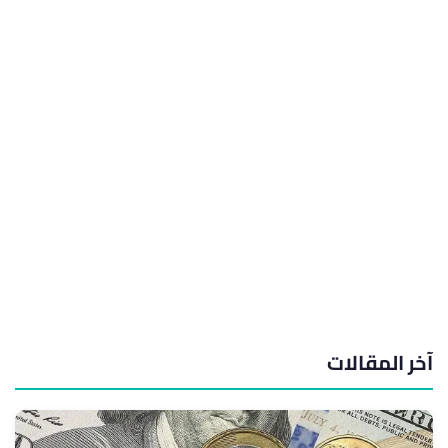
آخر المقالات