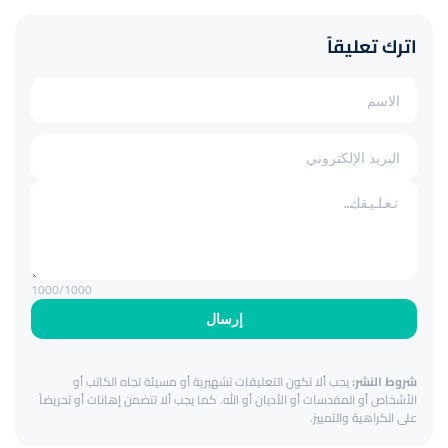
اترك تعليقاً
1000
/1000
إرسال
شروط النشر:
يجب ألا تكون التعليقات تشهيرية أو مسيئة تجاه الكاتب أو
الأشخاص أو المقدسات أو الأديان أو الله. كما يجب ألا تتضمن إهانات أو تحريضاً
على الكراهية والتمييز.