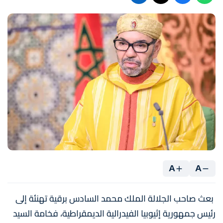
A
A
بعث صاحب الجلالة الملك محمد السادس برقية تهنئة إلى
رئيس جمهورية إثيوبيا الفيدرالية الديمقراطية، فخامة السيد