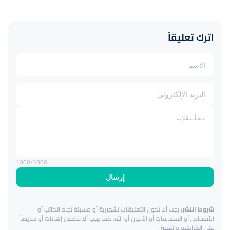
اترك تعليقاً
1000
/1000
إرسال
شروط النشر:
يجب ألا تكون التعليقات تشهيرية أو مسيئة تجاه الكاتب أو
الأشخاص أو المقدسات أو الأديان أو الله. كما يجب ألا تتضمن إهانات أو تحريضاً
على الكراهية والتمييز.