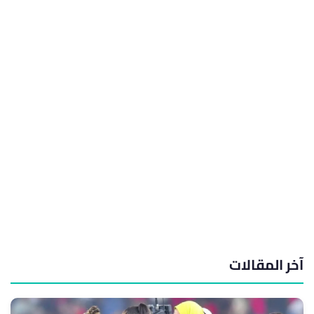
آخر المقالات