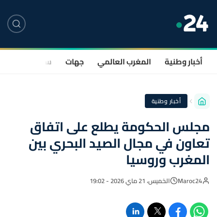
أخبار وطنية
المغرب العالمي
جهات
سياسة
صحة
أخبار وطنية
مجلس الحكومة يطلع على اتفاق
تعاون في مجال الصيد البحري بين
المغرب وروسيا
Maroc24
الخميس، 21 ماي 2026 - 19:02