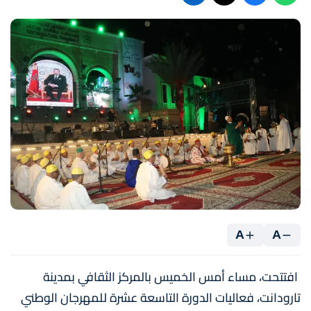
A
A
افتتحت، مساء أمس الخميس بالمركز الثقافي بمدينة
تارودانت، فعاليات الدورة التاسعة عشرة للمهرجان الوطني