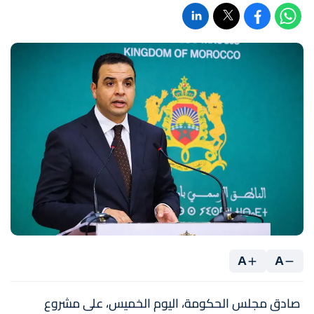
A
A
صادق مجلس الحكومة، اليوم الخميس، على مشروع