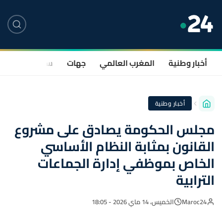
أخبار وطنية
المغرب العالمي
جهات
سياسة
صحة
أخبار وطنية
مجلس الحكومة يصادق على مشروع
القانون بمثابة النظام الأساسي
الخاص بموظفي إدارة الجماعات
الترابية
Maroc24
الخميس، 14 ماي 2026 - 18:05