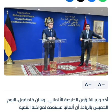
A
A
أكد وزير الشؤون الخارجية الألماني، يوهان فاديفول، اليوم
الخميس بالرباط، أن ألمانيا مستعدة لمواكبة التنمية