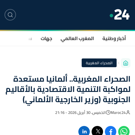
أخبار وطنية
المغرب العالمي
جهات
سياسة
صحة
الصحراء المغربية
الصحراء المغربية.. ألمانيا مستعدة
لمواكبة التنمية الاقتصادية بالأقاليم
الجنوبية (وزير الخارجية الألماني)
Maroc24
الخميس، 30 أبريل 2026 - 21:16