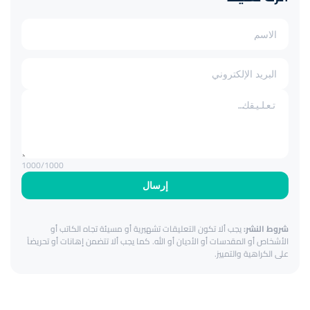
1000
/1000
إرسال
شروط النشر:
يجب ألا تكون التعليقات تشهيرية أو مسيئة تجاه الكاتب أو
الأشخاص أو المقدسات أو الأديان أو الله. كما يجب ألا تتضمن إهانات أو تحريضاً
على الكراهية والتمييز.