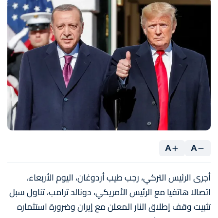
A
A
أجرى الرئيس التركي، رجب طيب أردوغان، اليوم الأربعاء،
اتصالا هاتفيا مع الرئيس الأمريكي، دونالد ترامب، تناول سبل
تثبيت وقف إطلاق النار المعلن مع إيران وضرورة استثماره