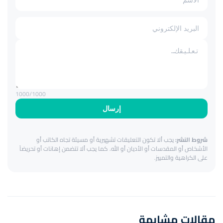
1000
/1000
إرسال
شروط النشر:
يجب ألا تكون التعليقات تشهيرية أو مسيئة تجاه الكاتب أو
الأشخاص أو المقدسات أو الأديان أو الله. كما يجب ألا تتضمن إهانات أو تحريضاً
على الكراهية والتمييز.
مقالات مشابهة