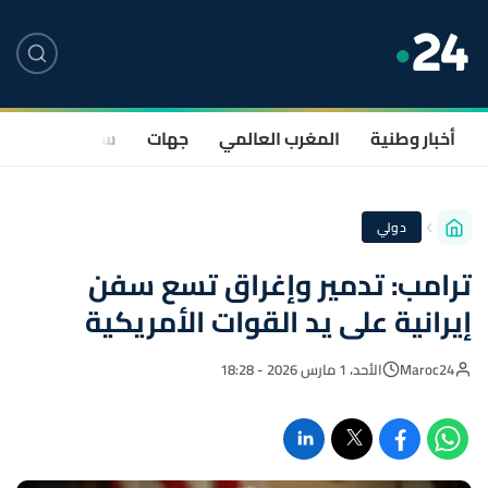
أخبار وطنية
المغرب العالمي
جهات
سياسة
صحة
دولي
ترامب: تدمير وإغراق تسع سفن
إيرانية على يد القوات الأمريكية
Maroc24
الأحد، 1 مارس 2026 - 18:28