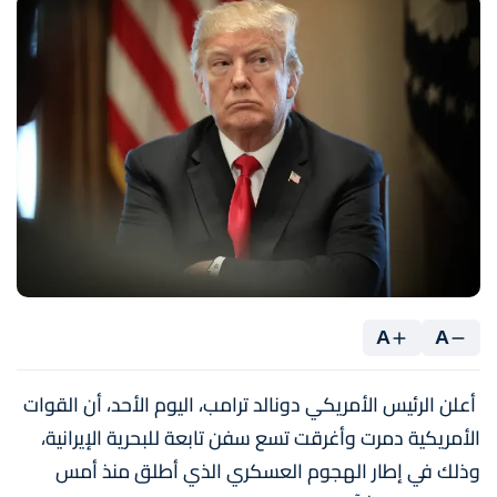
A
A
أعلن الرئيس الأمريكي دونالد ترامب، اليوم الأحد، أن القوات
الأمريكية دمرت وأغرقت تسع سفن تابعة للبحرية الإيرانية،
وذلك في إطار الهجوم العسكري الذي أطلق منذ أمس