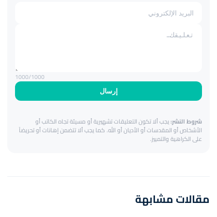
1000
/1000
إرسال
شروط النشر:
يجب ألا تكون التعليقات تشهيرية أو مسيئة تجاه الكاتب أو
الأشخاص أو المقدسات أو الأديان أو الله. كما يجب ألا تتضمن إهانات أو تحريضاً
على الكراهية والتمييز.
مقالات مشابهة