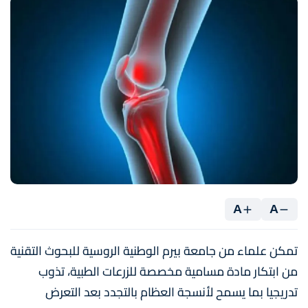
A
A
تمكن علماء من جامعة بيرم الوطنية الروسية للبحوث التقنية
من ابتكار مادة مسامية مخصصة للزرعات الطبية، تذوب
تدريجيا بما يسمح لأنسجة العظام بالتجدد بعد التعرض