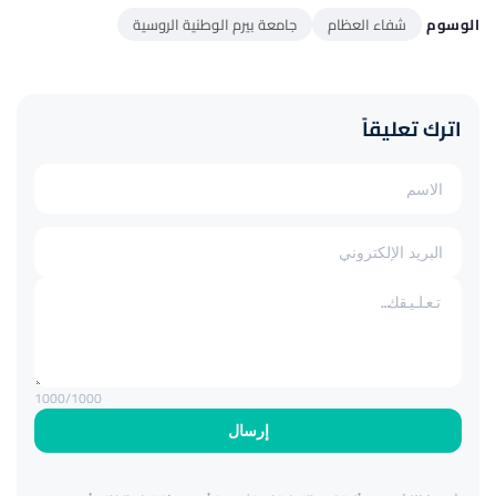
الوسوم
شفاء العظام
جامعة بيرم الوطنية الروسية
اترك تعليقاً
1000
/1000
إرسال