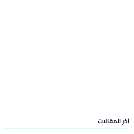
آخر المقالات