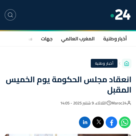
أخبار وطنية
المغرب العالمي
جهات
سياسة
صحة
أخبار وطنية
انعقاد مجلس الحكومة يوم الخميس
المقبل
Maroc24
الثلاثاء، 9 شتنبر 2025 - 14:05