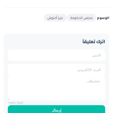
الوسوم
مجلس الحكومة
عزيز أخنوش
اترك تعليقاً
1000
/1000
إرسال