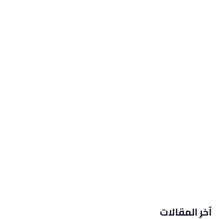
آخر المقالات