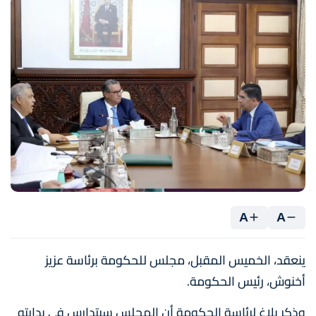
A
A
ينعقد، الخميس المقبل، مجلس للحكومة برئاسة عزيز
أخنوش، رئيس الحكومة.
وذكر بلاغ لرئاسة الحكومة أن المجلس سيتدارس في بدايته