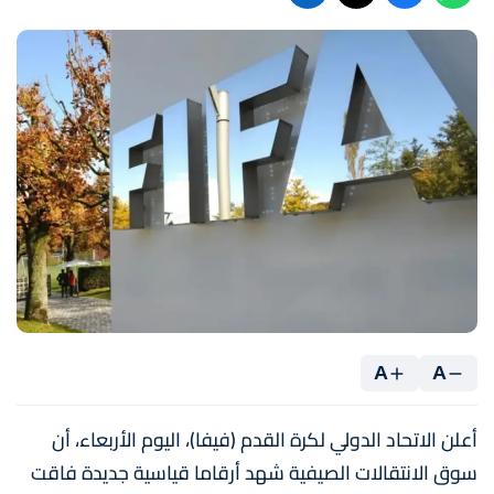
A
A
أعلن الاتحاد الدولي لكرة القدم (فيفا)، اليوم الأربعاء، أن
سوق الانتقالات الصيفية شهد أرقاما قياسية جديدة فاقت