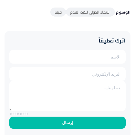
الوسوم
الاتحاد الدولي لكرة القدم
فيفا
اترك تعليقاً
1000
/1000
إرسال