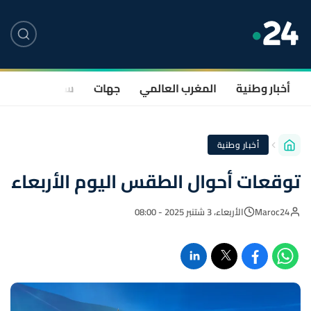
أخبار وطنية
المغرب العالمي
جهات
سياسة
صحة
أخبار وطنية
توقعات أحوال الطقس اليوم الأربعاء
Maroc24
الأربعاء، 3 شتنبر 2025 - 08:00