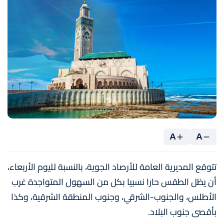
A
A
تتوقع المديرية العامة للأرصاد الجوية، بالنسبة لليوم الأربعاء،
أن يظل الطقس حارا نسبيا بكل من السهول المتواجدة غرب
الأطلس، والجنوب-الشرقي، وجنوب المنطقة الشرقية، وكذا
بأقصى جنوب البلاد.