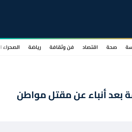
سة
صحة
اقتصاد
فن وثقافة
رياضة
الصحراء ا
ة بعد أنباء عن مقتل مواطن