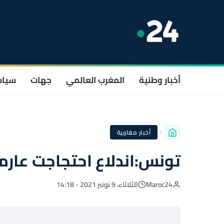
أخبار وطنية
المغرب العالمي
جهات
سيا
أخبار مغاربية
تونس:اندلاع احتجاجت عارم
Maroc24
الثلاثاء، 9 نونبر 2021 - 14:18