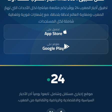
تطبيق أخبار المغرب 24 يوفّر لكم متابعة مباشرة لكل الأحداث التي تهمّ
المغرب ومغاربة العالم لحظة بلحظة، مع إشعارات فورية وتغطية
شاملة لكل المستجدات.
تحميل على
App Store
متوفر على
Google Play
موقع إخباري مستقل وشامل. تابعوا يومياً آخر الأخبار
السياسية والاقتصادية والرياضية والثقافية من المغرب.