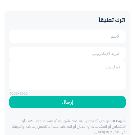
اترك تعليقاً
1000
/1000
إرسال
شروط النشر:
يجب ألا تكون التعليقات تشهيرية أو مسيئة تجاه الكاتب أو
الأشخاص أو المقدسات أو الأديان أو الله. كما يجب ألا تتضمن إهانات أو تحريضاً
على الكراهية والتمييز.