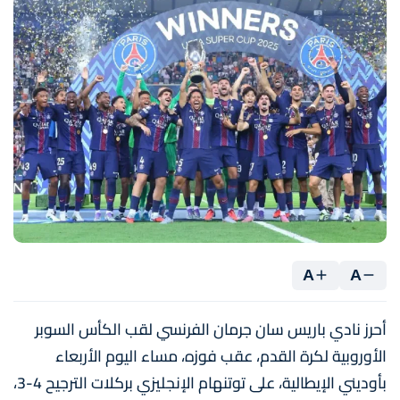
A
A
أحرز نادي باريس سان جرمان الفرنسي لقب الكأس السوبر
الأوروبية لكرة القدم، عقب فوزه، مساء اليوم الأربعاء
بأوديني الإيطالية، على توتنهام الإنجليزي بركلات الترجيح 4-3،