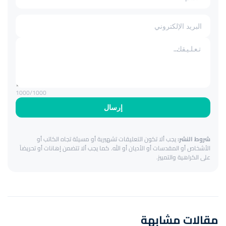
1000
/1000
إرسال
شروط النشر:
يجب ألا تكون التعليقات تشهيرية أو مسيئة تجاه الكاتب أو
الأشخاص أو المقدسات أو الأديان أو الله. كما يجب ألا تتضمن إهانات أو تحريضاً
على الكراهية والتمييز.
مقالات مشابهة