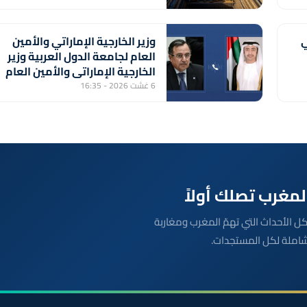
ي
وزير الخارجية الإماراتي والأمين
العام لجامعة الدول العربية وزير
الخارجية الإماراتي والأمين العام
لجامعة الدول العربية يبحثان
6 غشت 2026 - 16:35
المستجدات الإقليمية
بعة مباشرة لكل الأحداث التي تهمّ المغرب ومغاربة
شاملة لكل المستجدات.