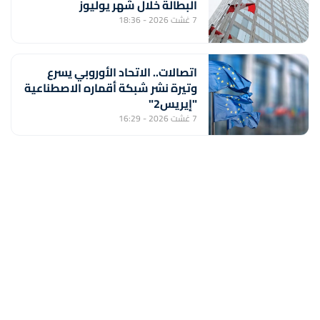
البطالة خلال شهر يوليوز
7 غشت 2026 - 18:36
اتصالات.. الاتحاد الأوروبي يسرع
وتيرة نشر شبكة أقماره الاصطناعية
"إيريس2"
7 غشت 2026 - 16:29