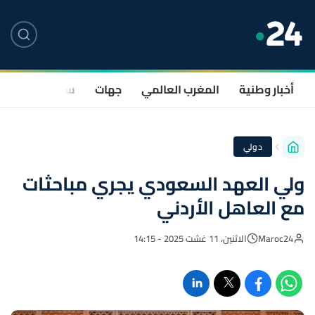
أخبار وطنية
المغرب العالمي
جهات
سياسة
صحة
دولي
ولي العهد السعودي يجري مباحثات
مع العاهل الأردني
Maroc24
الاثنين، 11 غشت 2025 - 14:15