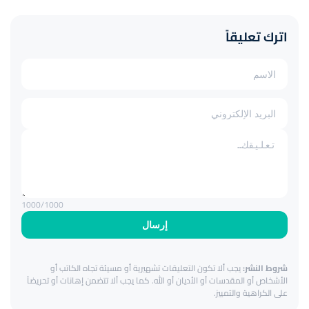
اترك تعليقاً
1000
/1000
إرسال
شروط النشر:
يجب ألا تكون التعليقات تشهيرية أو مسيئة تجاه الكاتب أو
الأشخاص أو المقدسات أو الأديان أو الله. كما يجب ألا تتضمن إهانات أو تحريضاً
على الكراهية والتمييز.