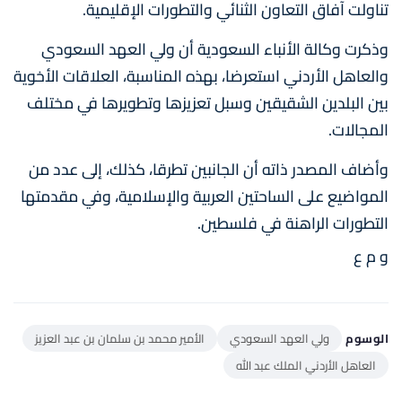
تناولت آفاق التعاون الثنائي والتطورات الإقليمية.
وذكرت وكالة الأنباء السعودية أن ولي العهد السعودي
والعاهل الأردني استعرضا، بهذه المناسبة، العلاقات الأخوية
بين البلدين الشقيقين وسبل تعزيزها وتطويرها في مختلف
المجالات.
وأضاف المصدر ذاته أن الجانبين تطرقا، كذلك، إلى عدد من
المواضيع على الساحتين العربية والإسلامية، وفي مقدمتها
التطورات الراهنة في فلسطين.
و م ع
الوسوم
ولي العهد السعودي
الأمير محمد بن سلمان بن عبد العزيز
العاهل الأردني الملك عبد الله