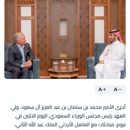
A
A
أجرى الأمير محمد بن سلمان بن عبد العزيز آل سعود، ولي
العهد رئيس مجلس الوزراء السعودي، اليوم الاثنين في
نيوم، مباحثات مع العاهل الأردني الملك عبد الله الثاني،