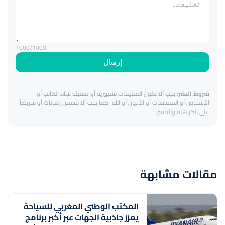
1000
/1000
إرسال
شروط النشر:
يجب ألا تكون التعليقات تشهيرية أو مسيئة تجاه الكاتب أو
الأشخاص أو المقدسات أو الأديان أو الله. كما يجب ألا تتضمن إهانات أو تحريضاً
على الكراهية والتمييز.
مقالات مشابهة
المكتب الوطني المغربي للسياحة
يعزز جاذبية الجهات عبر أكبر برنامج