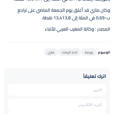
وكان مازي قد أغلق يوم الجمعة الماضي على تراجع
ب-0,69 في المئة إلى 13,413,8 نقطة.
المصدر : وكالة المغرب العربي للأنباء
الوسوم
بورصة
الدار البيضاء
مازي
اترك تعليقاً