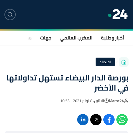
أخبار وطنية
المغرب العالمي
جهات
سياسة
صحة
اقتصاد
بورصة الدار البيضاء تستهل تداولاتها
في الأخضر
Maroc24
الاثنين، 8 نونبر 2021 - 10:53