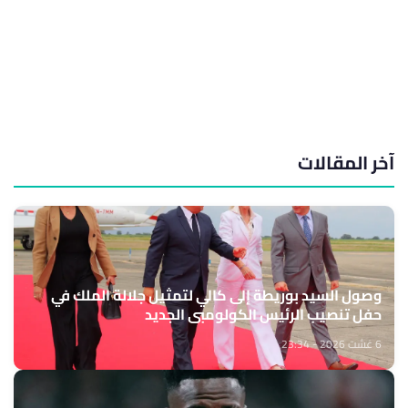
آخر المقالات
وصول السيد بوريطة إلى كالي لتمثيل جلالة الملك في
حفل تنصيب الرئيس الكولومبي الجديد
6 غشت 2026 - 23:34