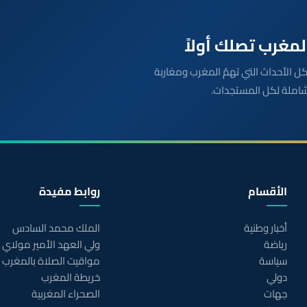
بعة مباشرة لكل الأحداث التي تهمّ المغرب ومغاربة
شاملة لكل المستجدات.
الأقسام
روابط مفيدة
أخبار وطنية
الملك محمد السادس
رياضة
ولي العهد الأمير مولاي
سياسة
مواقيت الصلاة بالمغرب
دولي
خريطة المغرب
جهات
الصحراء المغربية