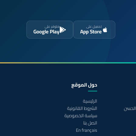
تحميل على
متوفر على
Google Play
App Store
حول الموقع
الرئيسية
 الحسن
الشروط القانونية
سياسة الخصوصية
اتصل بنا
En français