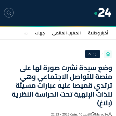
أخبار وطنية
المغرب العالمي
جهات
سياسة
صحة
جهات
وضع سيدة نشرت صورة لها على
منصة للتواصل الاجتماعي وهي
ترتدي قميصا عليه عبارات مسيئة
للذات الإلهية تحت الحراسة النظرية
(بلاغ)
Maroc24
الأحد، 10 غشت 2025 - 22:33