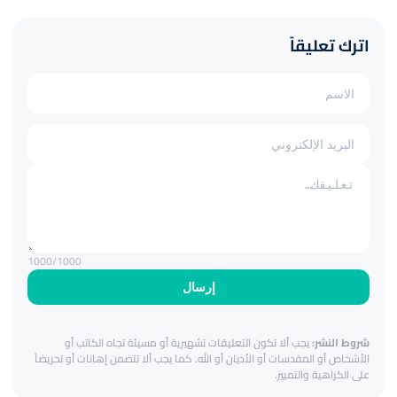
اترك تعليقاً
1000
/1000
إرسال
شروط النشر:
يجب ألا تكون التعليقات تشهيرية أو مسيئة تجاه الكاتب أو
الأشخاص أو المقدسات أو الأديان أو الله. كما يجب ألا تتضمن إهانات أو تحريضاً
على الكراهية والتمييز.