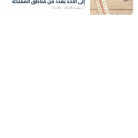
إلى الأحد بعدد من مناطق المملكة
(نشرة إنذارية)
7 غشت 2026 - 12:36