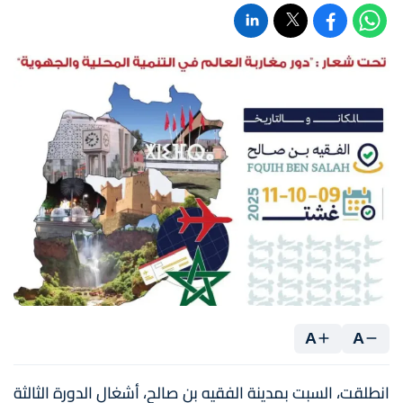
A
A
انطلقت، السبت بمدينة الفقيه بن صالح، أشغال الدورة الثالثة