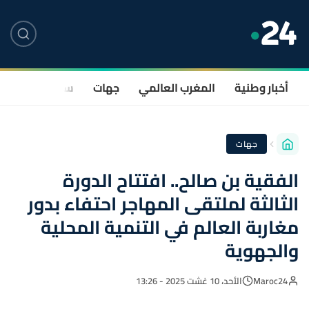
أخبار وطنية
المغرب العالمي
جهات
سياسة
صحة
جهات
الفقية بن صالح.. افتتاح الدورة
الثالثة لملتقى المهاجر احتفاء بدور
مغاربة العالم في التنمية المحلية
والجهوية
Maroc24
الأحد، 10 غشت 2025 - 13:26