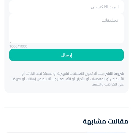
1000
/1000
إرسال
شروط النشر:
يجب ألا تكون التعليقات تشهيرية أو مسيئة تجاه الكاتب أو
الأشخاص أو المقدسات أو الأديان أو الله. كما يجب ألا تتضمن إهانات أو تحريضاً
على الكراهية والتمييز.
مقالات مشابهة