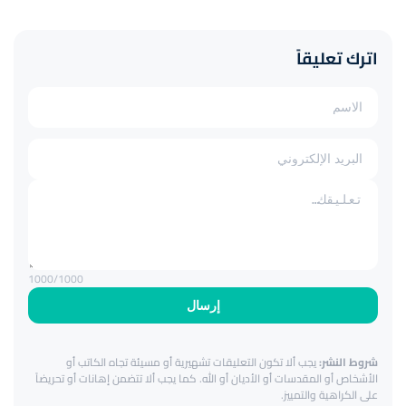
اترك تعليقاً
1000
/1000
إرسال
شروط النشر:
يجب ألا تكون التعليقات تشهيرية أو مسيئة تجاه الكاتب أو
الأشخاص أو المقدسات أو الأديان أو الله. كما يجب ألا تتضمن إهانات أو تحريضاً
على الكراهية والتمييز.