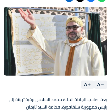
A
A
بعث صاحب الجلالة الملك محمد السادس برقية تهنئة إلى
رئيس جمهورية سنغافورة، فخامة السيد ثارمان