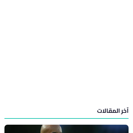
آخر المقالات