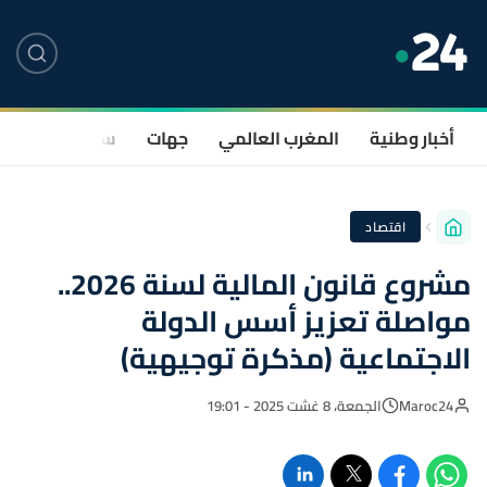
أخبار وطنية
المغرب العالمي
جهات
سياسة
صحة
اقتصاد
مشروع قانون المالية لسنة 2026..
مواصلة تعزيز أسس الدولة
الاجتماعية (مذكرة توجيهية)
Maroc24
الجمعة، 8 غشت 2025 - 19:01