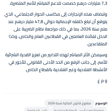
7,3 مليارات درهم خصصت للدعم المباشر للأسر المتضررة.
وتنضاف هذه الإنجازات إلى مكاسب الحوار الاجتماعي، الذي
يتوقع أن تبلغ كلفته الإجمالية حوالي 47,8 مليار درهم عند
متم سنة 2026، بما في ذلك مراجعة نظام الضريبة على
الدخل لفائدة العاملين في القطاعين العام والخاص، وكذا
المتقاعدين.
وسيمكن الأثر المباشر لهذه التدابير من تعزيز القدرة الشرائية
للأسر، إلى جانب الرفع من الحد الأدنى القانوني للأجور في
الأنشطة الفلاحية وغير الفلاحية بالقطاع الخاص.
و م ع
الوسوم
مشروع قانون المالية لسنة 2026
مواصلة تعزيز أسس الدولة الاجتماعية
رئيس الحكومة