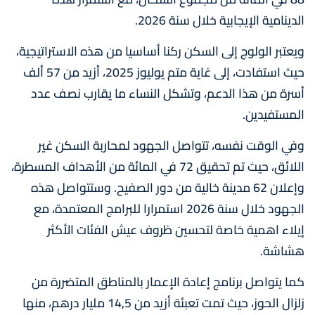
الدينامية الإيجابية خلال سنة 2026.
ويعتبر الولوج إلى السكن ركنا أساسيا من هذه الاستراتيجية،
حيث استفادت، إلى غاية متم يوليوز 2025، أزيد من 57 ألف
أسرة من هذا الدعم، وتشكل النساء ما يقارب نصف عدد
المستفيدين.
وفي الوقت نفسه، تتواصل الجهود لمحاربة السكن غير
اللائق، حيث تم تحقيق 72 في المائة من الأهداف المسطرة،
وإعلان 62 مدينة خالية من دور الصفيح. وستتواصل هذه
الجهود خلال سنة 2026 استمرارا للبرامج المعتمدة، مع
إيلاء اهمية خاصة لتحسين ظروف عيش الفئات الأكثر
هشاشة.
كما يتواصل برنامج إعادة الإعمار بالمناطق المتضررة من
زلزال الحوز، حيث تمت تعبئة أزيد من 14,5 مليار درهم، منها