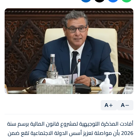
A
A
أفادت المذكرة التوجيهية لمشروع قانون المالية برسم سنة
2026 بأن مواصلة تعزيز أسس الدولة الاجتماعية تقع ضمن