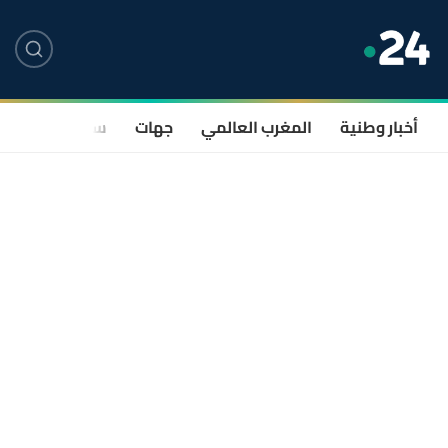
أخبار وطنية
المغرب العالمي
جهات
سياسة
صحة