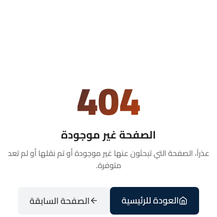
404
الصفحة غير موجودة
عذراً، الصفحة التي تبحثون عنها غير موجودة أو تم نقلها أو لم تعد
متوفرة.
العودة للرئيسية
الصفحة السابقة