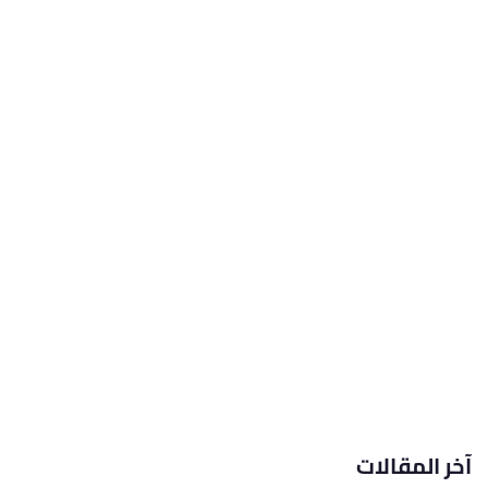
آخر المقالات