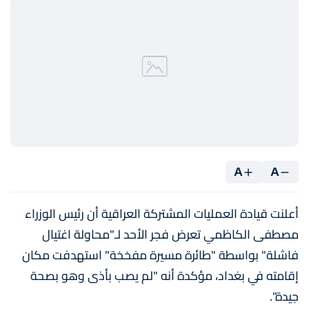
A
A
أعلنت قيادة العمليات المشتركة العراقية أن رئيس الوزراء
مصطفى الكاظمي تعرض فجر الأحد لـ"محاولة اغتيال
فاشلة" بواسطة "طائرة مسيرة مفخخة" استهدفت مكان
إقامته في بغداد، مؤكدة أنه "لم يصب بأذى وهو بصحة
جيدة".