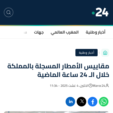
أخبار وطنية
المغرب العالمي
جهات
سياسة
صحة
أخبار وطنية
مقاييس الأمطار المسجلة بالمملكة
خلال الـ 24 ساعة الماضية
Maroc24
الاثنين، 4 غشت 2025 - 11:34