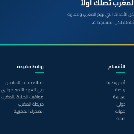
بعة مباشرة لكل الأحداث التي تهمّ المغرب ومغاربة
شاملة لكل المستجدات.
الأقسام
روابط مفيدة
أخبار وطنية
الملك محمد السادس
رياضة
ولي العهد الأمير مولاي
سياسة
مواقيت الصلاة بالمغرب
دولي
خريطة المغرب
جهات
الصحراء المغربية
صحة