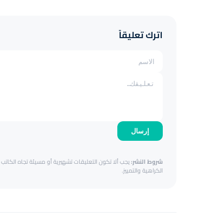
اترك تعليقاً
إرسال
شروط النشر:
يجب ألا تكون التعليقات تشهيرية أو مسيئة تجاه الكاتب أ
الكراهية والتمييز.