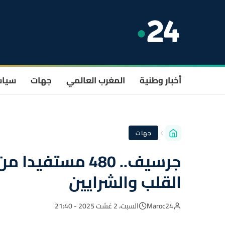
أخبار وطنية
المغرب العالمي
جهات
سيا
جهات
جرسيف.. 480 مس
القلب والشرايين
Maroc24
السبت، 2 غشت 2025 - 21:40