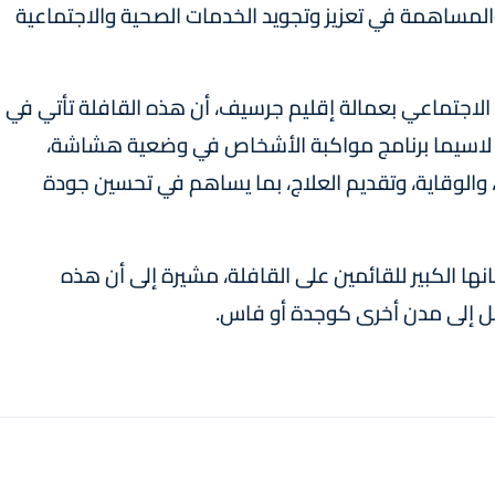
المساهمة في تعزيز وتجويد الخدمات الصحية والاجتماعية
لاجتماعي بعمالة إقليم جرسيف، أن هذه القافلة تأتي في
شرية، لاسيما برنامج مواكبة الأشخاص في وضعية هشاشة،
 والوقاية، وتقديم العلاج، بما يساهم في تحسين جودة
ها الكبير للقائمين على القافلة، مشيرة إلى أن هذه
نقل إلى مدن أخرى كوجدة أو فاس.