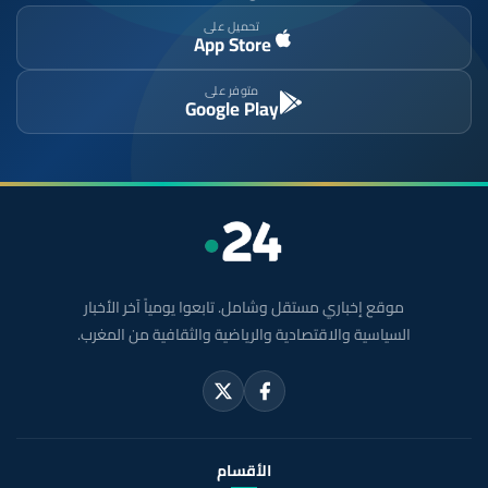
تحميل على
App Store
متوفر على
Google Play
موقع إخباري مستقل وشامل. تابعوا يومياً آخر الأخبار
السياسية والاقتصادية والرياضية والثقافية من المغرب.
الأقسام