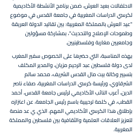
الاحتفالات بعيد العرش، ضمن برنامج الأنشطة الأكاديمية
لكرسي الدراسات المغربية في جامعة القدس في موضوع
"عيد العرش بالمملكة المغربية: بين تقاليد الدولة العريقة
وطموحات الإصلاح والتحديث"، بمشاركة مسؤولين
وجامعيين مغاربة وفلسطينيين.
بهذه المناسبة، التي حضرها على الخصوص سفير المغرب
لدى دولة فلسطين عبد الرحيم مزيان، والمدير المكلف
بتسيير وكالة بيت مال القدس الشريف، محمد سالم
الشرقاوي، ورئيسة كرسي الدراسات المغربية، صفاء ناصر
الدين، أعرب النائب الأكاديمي لرئيس جامعة القدس، أحمد
القطب، في كلمة ترحيبية باسم رئيس الجامعة، عن اعتزازه
بإطلاق هذا الكرسي الأكاديمي المهم، الذي ي عد منصة
لتعزيز العلاقات العلمية والثقافية بين فلسطين والمملكة
المغربية.