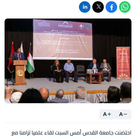
A
A
احتضنت جامعة القدس أمس السبت لقاء علميا تزامنا مع