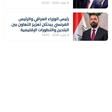
8 غشت 2026 - 20:02
رئيس الوزراء العراقي والرئيس
الفرنسي يبحثان تعزيز التعاون بين
البلدين والتطورات الإقليمية
8 غشت 2026 - 19:05