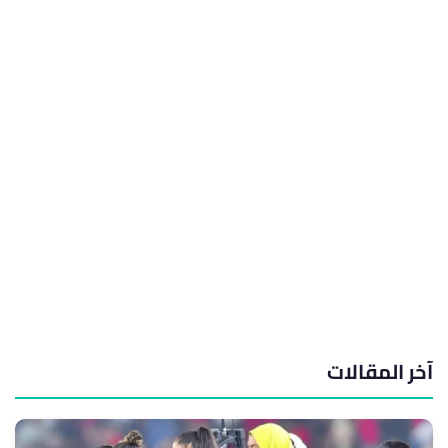
آخر المقالات