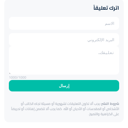
اترك تعليقاً
1000
/1000
إرسال
شروط النشر:
يجب ألا تكون التعليقات تشهيرية أو مسيئة تجاه الكاتب أو
الأشخاص أو المقدسات أو الأديان أو الله. كما يجب ألا تتضمن إهانات أو تحريضاً
على الكراهية والتمييز.