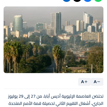
A
A
تحتضن العاصمة الإثيوبية أديس أبابا، من 27 إلى 29 يوليوز
الجاري، أشغال التقييم الثاني لحصيلة قمة الأمم المتحدة