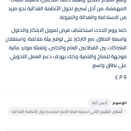
المهمشة، من أجل تسريع تحول الأنظمة الغذائية نحو مزيد
من الاستدامة والعدالة والمرونة.
كما يروم الحدث استكشاف فرص تمويل الابتكار والحلول
واسعة النطاق، مع التركيز على توفير بيئة ملائمة، واستغلال
الشراكات بين القطاعين العام والخاص، وتعبئة موارد مالية
موجهة للمناخ والتنمية وذلك بهدف دعم العمل التحويلي
على نطاق واسع.
و م ع
الوسوم
أديس أبابا
أشغال التقييم الثاني لحصيلة قمة الأمم المتحدة حول الأنظمة الغذائية