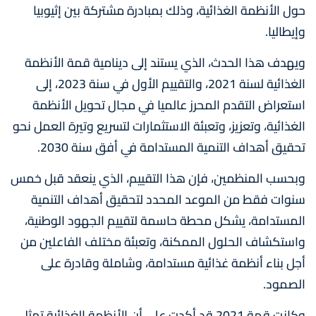
حول الأنظمة الغذائية، وذلك بمبادرة مشتركة بين إثيوبيا
وإيطاليا.
ويهدف هذا الحدث، الذي يستند إلى دينامية قمة الأنظمة
الغذائية لسنة 2021، والتقييم الأول في سنة 2023، إلى
استعراض التقدم المحرز عالميا في مجال تحويل الأنظمة
الغذائية، وتعزيز، وتعبئة الاستثمارات لتسريع وتيرة العمل نحو
تحقيق أهداف التنمية المستدامة في أفق سنة 2030.
وبحسب المنظمين، فإن هذا التقييم، الذي ينعقد قبل خمس
سنوات فقط من الموعد المحدد لتحقيق أهداف التنمية
المستدامة، يشكل محطة حاسمة لتقييم الجهود الوطنية،
واستكشاف الحلول الممكنة، وتعبئة مختلف الفاعلين من
أجل بناء أنظمة غذائية مستدامة، وشاملة وقادرة على
الصمود.
وكانت قمة 2021 قد أكدت على أن الأنظمة الغذائية تمثل