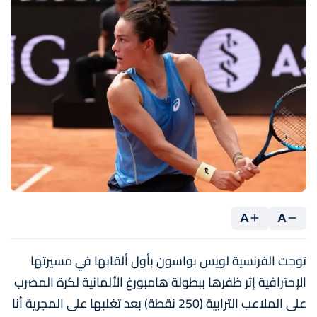
A
A
توجت الفرنسية لويس بواسون بأول ألقابها في مسيرتها
الإحترافية إثر ظفرها ببطولة هامبورغ الألمانية لكرة المضرب
على الملاعب الترابية (250 نقطة) بعد تغلبها على المجرية أنا