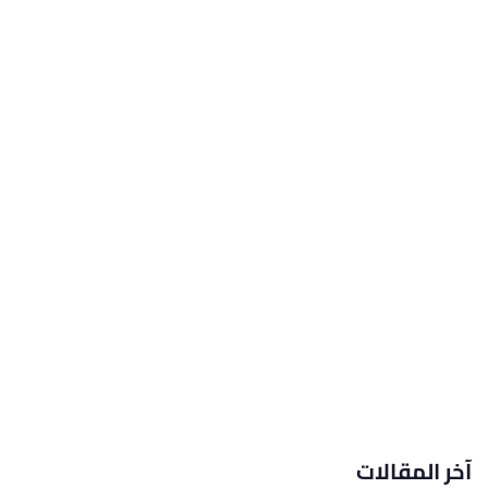
آخر المقالات