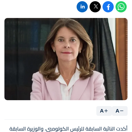
A
A
أكدت النائبة السابقة للرئيس الكولومبي، والوزيرة السابقة