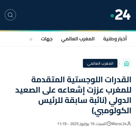
أخبار وطنية
المغرب العالمي
جهات
سياسة
صحة
المغرب العالمي
القدرات اللوجستية المتقدمة
للمغرب عززت إشعاعه على الصعيد
الدولي (نائبة سابقة للرئيس
الكولومبي)
Maroc24
السبت، 19 يوليوز 2025 - 11:19