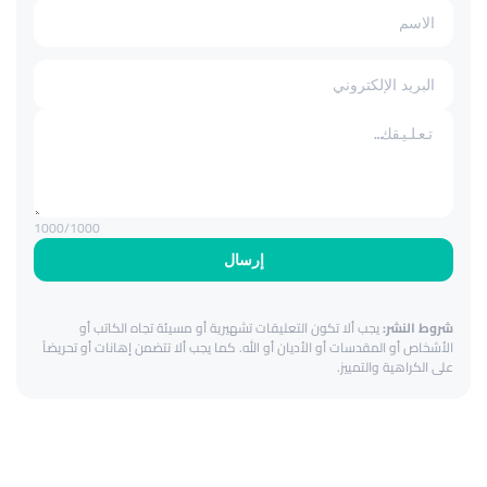
1000
/1000
إرسال
شروط النشر:
يجب ألا تكون التعليقات تشهيرية أو مسيئة تجاه الكاتب أو
الأشخاص أو المقدسات أو الأديان أو الله. كما يجب ألا تتضمن إهانات أو تحريضاً
على الكراهية والتمييز.