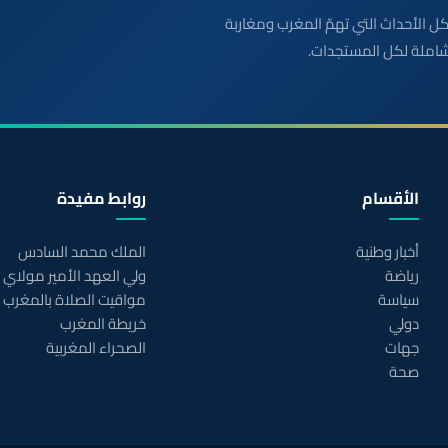
بعة مباشرة لكل الأحداث التي تهمّ المغرب ومغاربة
شاملة لكل المستجدات.
الأقسام
روابط مفيدة
أخبار وطنية
الملك محمد السادس
رياضة
ولي العهد الأمير مولاي
سياسة
مواقيت الصلاة بالمغرب
دولي
خريطة المغرب
جهات
الصحراء المغربية
صحة