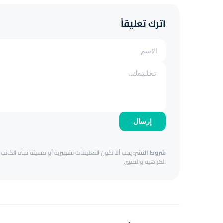
اترك تعليقاً
إرسال
شروط النشر:
يجب ألا تكون التعليقات تشهيرية أو مسيئة تجاه الكاتب أ
الكراهية والتمييز.