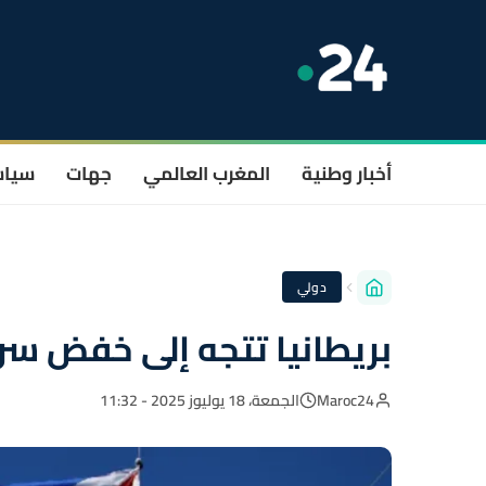
أخبار وطنية
المغرب العالمي
جهات
سيا
دولي
بريطانيا تتجه إلى خفض سن التص
Maroc24
الجمعة، 18 يوليوز 2025 - 11:32