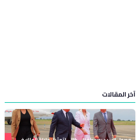
آخر المقالات
وصول السيد بوريطة إلى كالي لتمثيل جلالة الملك في