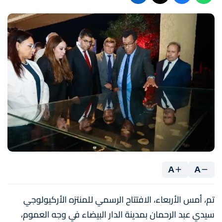
A
A
تم، أمس الأربعاء، الافتتاح الرسمي للمنتزه الأركيولوجي
سيدي عبد الرحمان بمدينة الدار البيضاء في وجه العموم،