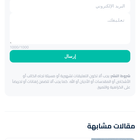
1000
/1000
إرسال
شروط النشر:
يجب ألا تكون التعليقات تشهيرية أو مسيئة تجاه الكاتب أو
الأشخاص أو المقدسات أو الأديان أو الله. كما يجب ألا تتضمن إهانات أو تحريضاً
على الكراهية والتمييز.
مقالات مشابهة