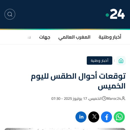
أخبار وطنية
المغرب العالمي
جهات
سياسة
صحة
أخبار وطنية
توقعات أحوال الطقس لليوم
الخميس
Maroc24
الخميس، 17 يوليوز 2025 - 07:30