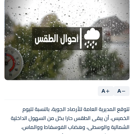
A
A
تتوقع المديرية العامة للأرصاد الجوية، بالنسبة لليوم
الخميس، أن يبقى الطقس حارا بكل من السهول الداخلية
الشمالية والوسطى، وهضاب الفوسفاط ووالماس،