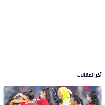
آخر المقالات