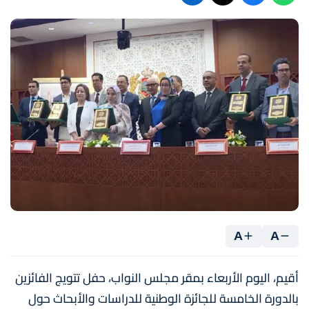
A
A
أقيم، اليوم الأربعاء بمقر مجلس النواب، حفل تتويج الفائزين
بالدورة الخامسة للجائزة الوطنية للدراسات والأبحاث حول