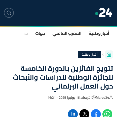
أخبار وطنية
المغرب العالمي
جهات
سياسة
صحة
أخبار وطنية
تتويج الفائزين بالدورة الخامسة
للجائزة الوطنية للدراسات والأبحاث
حول العمل البرلماني
Maroc24
الأربعاء، 16 يوليوز 2025 - 16:21