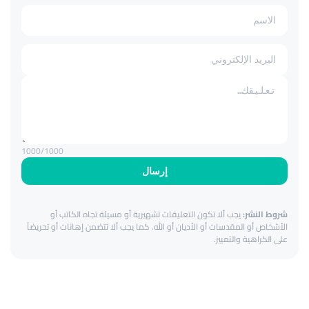
1000
/1000
إرسال
شروط النشر:
يجب ألا تكون التعليقات تشهيرية أو مسيئة تجاه الكاتب أو
الأشخاص أو المقدسات أو الأديان أو الله. كما يجب ألا تتضمن إهانات أو تحريضاً
على الكراهية والتمييز.