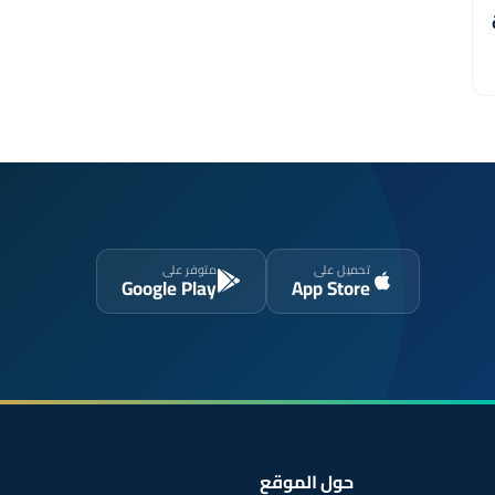
تحميل على
متوفر على
Google Play
App Store
حول الموقع