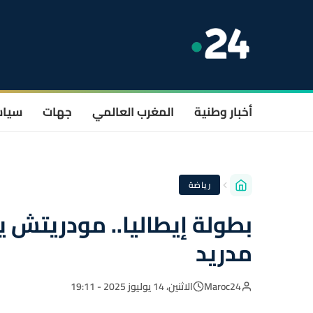
أخبار وطنية
المغرب العالمي
جهات
سيا
رياضة
بطولة إيطاليا.. مودريتش ي
مدريد
Maroc24
الاثنين، 14 يوليوز 2025 - 19:11