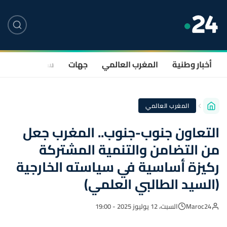
أخبار وطنية
المغرب العالمي
جهات
سياسة
صحة
المغرب العالمي
التعاون جنوب-جنوب.. المغرب جعل
من التضامن والتنمية المشتركة
ركيزة أساسية في سياسته الخارجية
(السيد الطالبي العلمي)
Maroc24
السبت، 12 يوليوز 2025 - 19:00