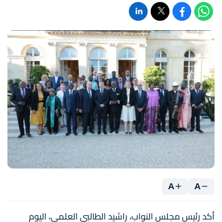
A
A
أكد رئيس مجلس النواب، راشيد الطالبي العلمي، اليوم