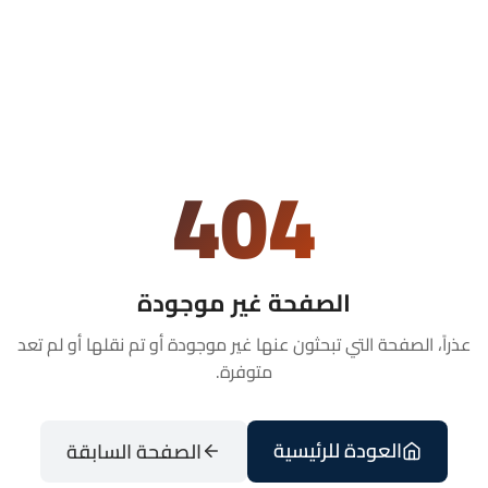
404
الصفحة غير موجودة
عذراً، الصفحة التي تبحثون عنها غير موجودة أو تم نقلها أو لم تعد
متوفرة.
العودة للرئيسية
الصفحة السابقة