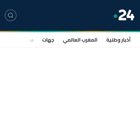
أخبار وطنية
المغرب العالمي
جهات
سياسة
صحة